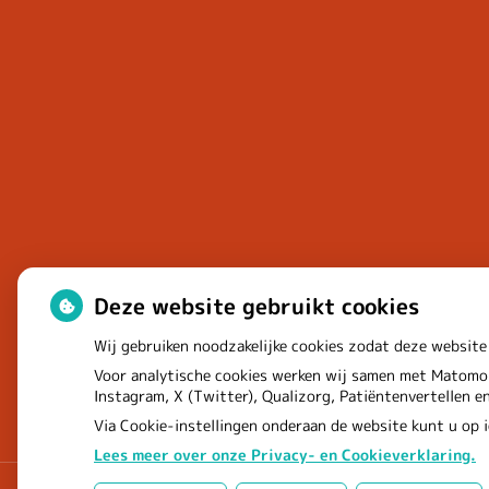
Deze website gebruikt cookies
Wij gebruiken noodzakelijke cookies zodat deze website
Voor analytische cookies werken wij samen met Matomo 
Instagram, X (Twitter), Qualizorg, Patiëntenvertellen 
Via Cookie-instellingen onderaan de website kunt u op
Lees meer over onze Privacy- en Cookieverklaring.