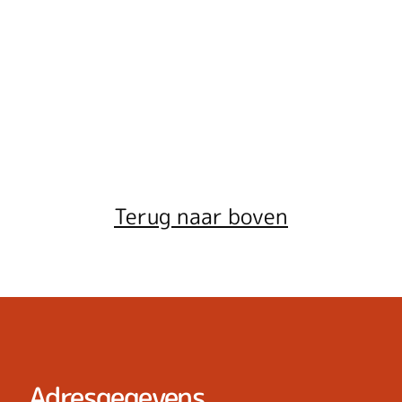
Terug naar boven
Adresgegevens