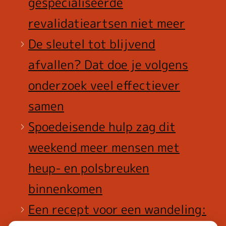
gespecialiseerde
revalidatieartsen niet meer
De sleutel tot blijvend
afvallen? Dat doe je volgens
onderzoek veel effectiever
samen
Spoedeisende hulp zag dit
weekend meer mensen met
heup- en polsbreuken
binnenkomen
Een recept voor een wandeling: