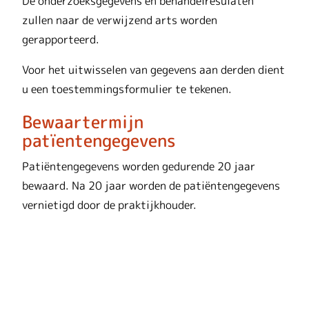
De onderzoeksgegevens en behandelresulaten
zullen naar de verwijzend arts worden
gerapporteerd.
Voor het uitwisselen van gegevens aan derden dient
u een toestemmingsformulier te tekenen.
Bewaartermijn
patïentengegevens
Patiëntengegevens worden gedurende 20 jaar
bewaard. Na 20 jaar worden de patiëntengegevens
vernietigd door de praktijkhouder.