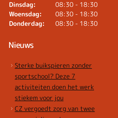
Dinsdag:
08:30 - 18:30
Woensdag:
08:30 - 18:30
Donderdag:
08:30 - 18:30
Nieuws
Sterke buikspieren zonder
sportschool? Deze 7
activiteiten doen het werk
stiekem voor jou
CZ vergoedt zorg van twee