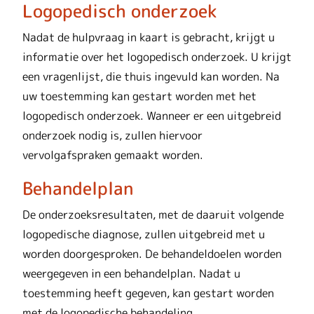
Logopedisch onderzoek
Nadat de hulpvraag in kaart is gebracht, krijgt u
informatie over het logopedisch onderzoek. U krijgt
een vragenlijst, die thuis ingevuld kan worden. Na
uw toestemming kan gestart worden met het
logopedisch onderzoek. Wanneer er een uitgebreid
onderzoek nodig is, zullen hiervoor
vervolgafspraken gemaakt worden.
Behandelplan
De onderzoeksresultaten, met de daaruit volgende
logopedische diagnose, zullen uitgebreid met u
worden doorgesproken. De behandeldoelen worden
weergegeven in een behandelplan. Nadat u
toestemming heeft gegeven, kan gestart worden
met de logopedische behandeling.