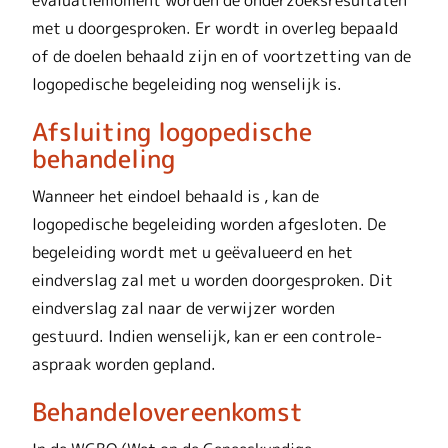
met u doorgesproken. Er wordt in overleg bepaald
of de doelen behaald zijn en of voortzetting van de
logopedische begeleiding nog wenselijk is.
Afsluiting logopedische
behandeling
Wanneer het eindoel behaald is , kan de
logopedische begeleiding worden afgesloten. De
begeleiding wordt met u geëvalueerd en het
eindverslag zal met u worden doorgesproken. Dit
eindverslag zal naar de verwijzer worden
gestuurd. Indien wenselijk, kan er een controle-
aspraak worden gepland.
Behandelovereenkomst