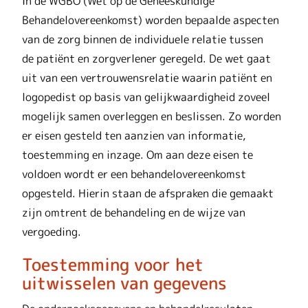
In de WGBO (Wet op de Geneeskundige
Behandelovereenkomst) worden bepaalde aspecten
van de zorg binnen de individuele relatie tussen
de patiënt en zorgverlener geregeld. De wet gaat
uit van een vertrouwensrelatie waarin patiënt en
logopedist op basis van gelijkwaardigheid zoveel
mogelijk samen overleggen en beslissen. Zo worden
er eisen gesteld ten aanzien van informatie,
toestemming en inzage. Om aan deze eisen te
voldoen wordt er een behandelovereenkomst
opgesteld. Hierin staan de afspraken die gemaakt
zijn omtrent de behandeling en de wijze van
vergoeding.
Toestemming voor het
uitwisselen van gegevens