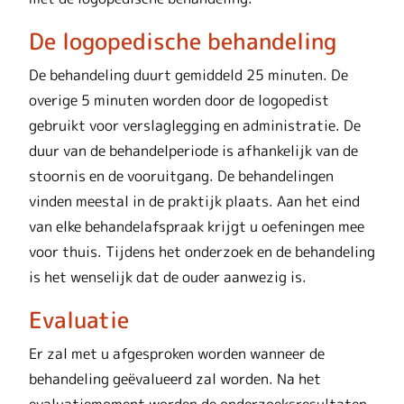
De logopedische behandeling
De behandeling duurt gemiddeld 25 minuten. De
overige 5 minuten worden door de logopedist
gebruikt voor verslaglegging en administratie. De
duur van de behandelperiode is afhankelijk van de
stoornis en de vooruitgang. De behandelingen
vinden meestal in de praktijk plaats. Aan het eind
van elke behandelafspraak krijgt u oefeningen mee
voor thuis. Tijdens het onderzoek en de behandeling
is het wenselijk dat de ouder aanwezig is.
Evaluatie
Er zal met u afgesproken worden wanneer de
behandeling geëvalueerd zal worden. Na het
evaluatiemoment worden de onderzoeksresultaten