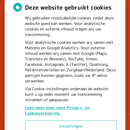
waarom Erasmus MC patiënten
Deze website gebruikt cookies
het park in stuurt
Wij gebruiken noodzakelijke cookies zodat deze
website goed kan werken. Voor analytische
cookies en externe inhoud vragen wij uw
toestemming.
Voor analytische cookies werken wij samen met
Matomo en Google Analytics. Voor externe
inhoud werken wij samen met Google (Maps,
Translate en Reviews), YouTube, Vimeo,
Facebook, Instagram, X (Twitter), Qualizorg,
Patiëntenvertellen en ZorgkaartNederland. Deze
partijen kunnen gegevens zoals uw IP-adres
verwerken.
Via Cookie-instellingen onderaan de website
kunt u op ieder moment uw toestemming
intrekken of aanpassen.
Lees meer over onze Privacy- en
Cookieverklaring.
Instellingen