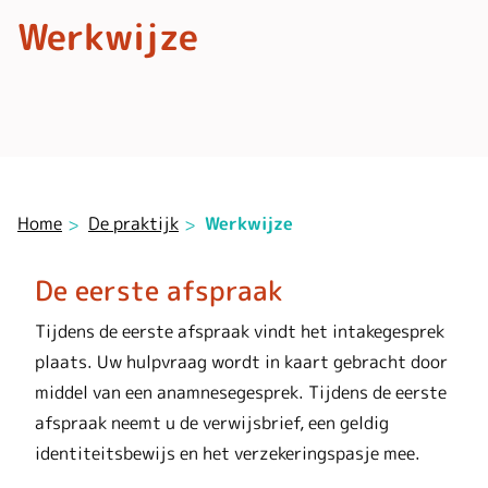
Werkwijze
Home
De praktijk
Werkwijze
De eerste afspraak
Tijdens de eerste afspraak vindt het intakegesprek
plaats. Uw hulpvraag wordt in kaart gebracht door
middel van een anamnesegesprek. Tijdens de eerste
afspraak neemt u de verwijsbrief, een geldig
identiteitsbewijs en het verzekeringspasje mee.