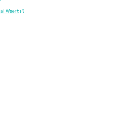
al Weert