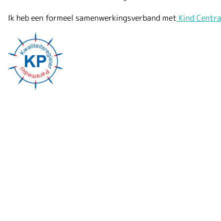
Ik heb een formeel samenwerkingsverband met
Kind Centra