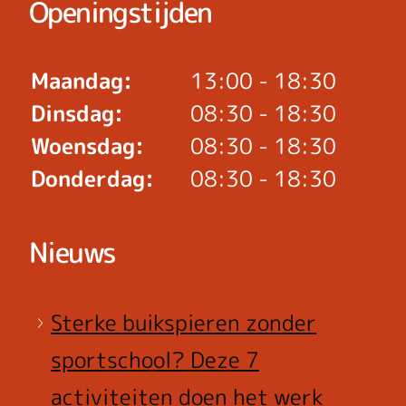
Openingstijden
Maandag:
13:00 - 18:30
Dinsdag:
08:30 - 18:30
Woensdag:
08:30 - 18:30
Donderdag:
08:30 - 18:30
Nieuws
Sterke buikspieren zonder
sportschool? Deze 7
activiteiten doen het werk