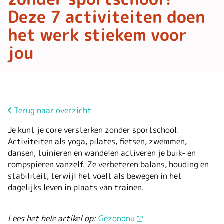
Deze 7 activiteiten doen
het werk stiekem voor
jou
Terug naar overzicht
Je kunt je core versterken zonder sportschool.
Activiteiten als yoga, pilates, fietsen, zwemmen,
dansen, tuinieren en wandelen activeren je buik- en
rompspieren vanzelf. Ze verbeteren balans, houding en
stabiliteit, terwijl het voelt als bewegen in het
dagelijks leven in plaats van trainen.
Lees het hele artikel op:
Gezondnu