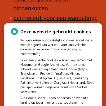
binnenkomen
Een recept voor een wandeling:
waarom Erasmus MC patiënten
Deze website gebruikt cookies
het park in stuurt
Wij gebruiken noodzakelijke cookies zodat deze
website goed kan werken. Voor analytische
cookies en externe inhoud vragen wij uw
toestemming.
Voor analytische cookies werken wij samen met
Matomo en Google Analytics. Voor externe
inhoud werken wij samen met Google (Maps,
Translate en Reviews), YouTube, Vimeo,
Facebook, Instagram, X (Twitter), Qualizorg,
Patiëntenvertellen en ZorgkaartNederland. Deze
partijen kunnen gegevens zoals uw IP-adres
verwerken.
Via Cookie-instellingen onderaan de website
kunt u op ieder moment uw toestemming