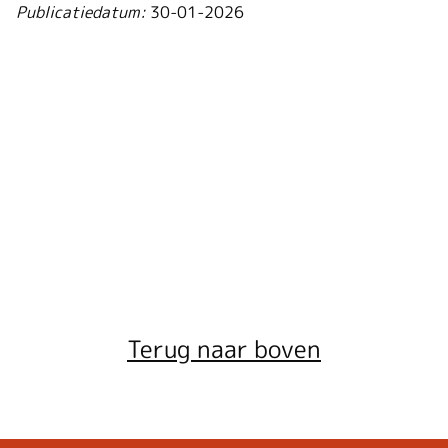
Publicatiedatum:
30-01-2026
Terug naar boven