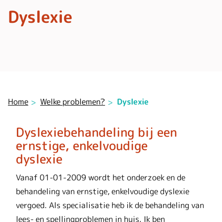
Dyslexie
Home
Welke problemen?
Dyslexie
Dyslexiebehandeling bij een
ernstige, enkelvoudige
dyslexie
Vanaf 01-01-2009 wordt het onderzoek en de
behandeling van ernstige, enkelvoudige dyslexie
vergoed. Als specialisatie heb ik de behandeling van
lees- en spellingproblemen in huis. Ik ben