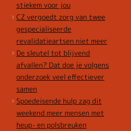
stiekem voor jou
CZ vergoedt zorg van twee
gespecialiseerde
revalidatieartsen niet meer
De sleutel tot blijvend
afvallen? Dat doe je volgens
onderzoek veel effectiever
samen
Spoedeisende hulp zag dit
weekend meer mensen met
heup- en polsbreuken