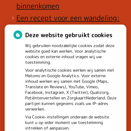
binnenkomen
Een recept voor een wandeling:
waarom Erasmus MC patiënten
Deze website gebruikt cookies
het park in stuurt
Wij gebruiken noodzakelijke cookies zodat deze
website goed kan werken. Voor analytische
cookies en externe inhoud vragen wij uw
toestemming.
Voor analytische cookies werken wij samen met
Matomo en Google Analytics. Voor externe
inhoud werken wij samen met Google (Maps,
Translate en Reviews), YouTube, Vimeo,
Facebook, Instagram, X (Twitter), Qualizorg,
Patiëntenvertellen en ZorgkaartNederland. Deze
partijen kunnen gegevens zoals uw IP-adres
verwerken.
Via Cookie-instellingen onderaan de website
kunt u op ieder moment uw toestemming
intrekken of aanpassen.