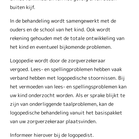
buiten kijf.
In de behandeling wordt samengewerkt met de
ouders en de school van het kind. Ook wordt
rekening gehouden met de totale ontwikkeling van
het kind en eventueel bijkomende problemen.
Logopedie wordt door de zorgverzekeraar
vergoed. Lees- en spellingproblemen hebben vaak
verband hebben met logopedische stoornissen. Bij
het vermoeden van lees- en spellingsproblemen kan
uw kind onderzocht worden. Als er sprake blijkt te
zijn van onderliggende taalproblemen, kan de
logopedische behandeling vanuit het basispakket
van uw zorgverzekeraar plaatsvinden.
Informeer hierover bij de logopedist.