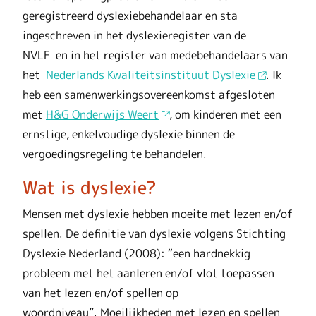
geregistreerd dyslexiebehandelaar en sta
ingeschreven in het dyslexieregister van de
NVLF en in het register van medebehandelaars van
het
Nederlands Kwaliteitsinstituut Dyslexie
. Ik
heb een samenwerkingsovereenkomst afgesloten
met
H&G Onderwijs Weert
, om kinderen met een
ernstige, enkelvoudige dyslexie binnen de
vergoedingsregeling te behandelen.
Wat is dyslexie?
Mensen met dyslexie hebben moeite met lezen en/of
spellen. De definitie van dyslexie volgens Stichting
Dyslexie Nederland (2008): “een hardnekkig
probleem met het aanleren en/of vlot toepassen
van het lezen en/of spellen op
woordniveau”. Moeilijkheden met lezen en spellen