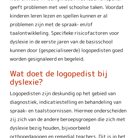
geeft problemen met veel schoolse taken. Voordat
kinderen leren lezen en spellen kunnen er al
problemen zijn met de spraak- en/of
taalontwikkeling. Specifieke risicofactoren voor
dyslexie in de eerste jaren van de basisschool
kunnen door (gespecialiseerde) logopedisten goed
worden gesignaleerd en begeleid.
Wat doet de logopedist bij
dyslexie?
Logopedisten zijn deskundig op het gebied van
diagnostiek, indicatiestelling en behandeling van
spraak- en taalstoornissen. Hiermee onderscheiden
zij zich van de andere beroepsgroepen die zich met
dyslexie bezig houden, bijvoorbeeld
orthopedagogen en remedial teachers. Dit is in het