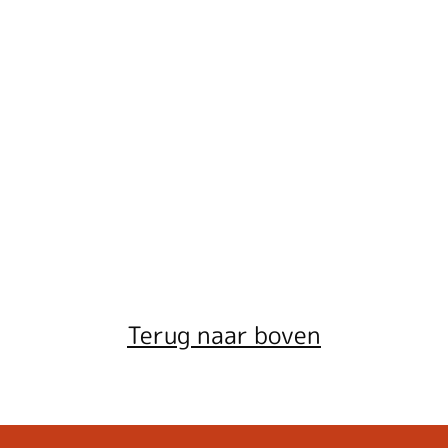
Terug naar boven