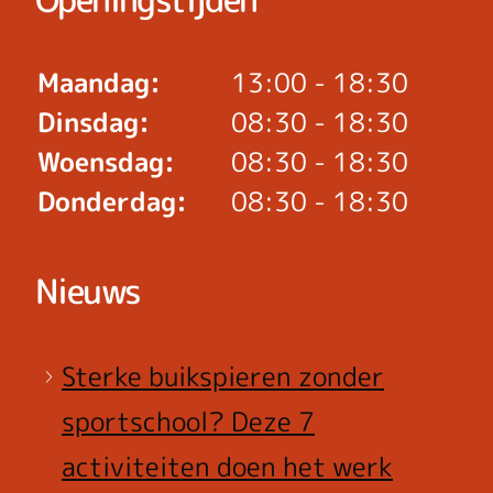
Maandag:
13:00 - 18:30
Dinsdag:
08:30 - 18:30
Woensdag:
08:30 - 18:30
Donderdag:
08:30 - 18:30
Nieuws
Sterke buikspieren zonder
sportschool? Deze 7
activiteiten doen het werk