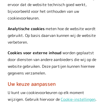
ervoor dat de website technisch goed werkt,
bijvoorbeeld voor het onthouden van uw
cookievoorkeuren.
Analytische cookies
meten hoe de website wordt
gebruikt. Op basis daarvan kunnen wij de website
verbeteren.
Cookies voor externe inhoud
worden geplaatst
door diensten van andere aanbieders die wij op de
website gebruiken. Deze partijen kunnen hiermee
gegevens verzamelen.
Uw keuze aanpassen
U kunt uw cookievoorkeuren op elk moment
wijzigen. Gebruik hiervoor de
Cookie-instellingen
.