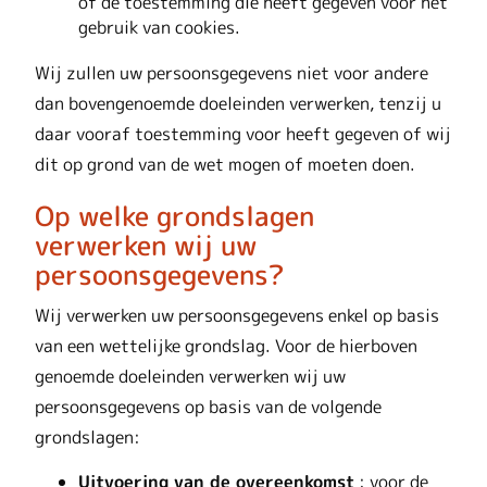
of de toestemming die heeft gegeven voor het
gebruik van cookies.
Wij zullen uw persoonsgegevens niet voor andere
dan bovengenoemde doeleinden verwerken, tenzij u
daar vooraf toestemming voor heeft gegeven of wij
dit op grond van de wet mogen of moeten doen.
Op welke grondslagen
verwerken wij uw
persoonsgegevens?
Wij verwerken uw persoonsgegevens enkel op basis
van een wettelijke grondslag. Voor de hierboven
genoemde doeleinden verwerken wij uw
persoonsgegevens op basis van de volgende
grondslagen:
Uitvoering van de overeenkomst
: voor de