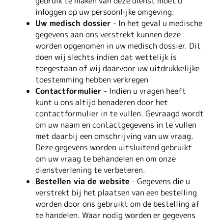
gebruik te maken van deze dienst moet u
inloggen op uw persoonlijke omgeving.
Uw medisch dossier
- In het geval u medische
gegevens aan ons verstrekt kunnen deze
worden opgenomen in uw medisch dossier. Dit
doen wij slechts indien dat wettelijk is
toegestaan of wij daarvoor uw uitdrukkelijke
toestemming hebben verkregen
Contactformulier
- Indien u vragen heeft
kunt u ons altijd benaderen door het
contactformulier in te vullen. Gevraagd wordt
om uw naam en contactgegevens in te vullen
met daarbij een omschrijving van uw vraag.
Deze gegevens worden uitsluitend gebruikt
om uw vraag te behandelen en om onze
dienstverlening te verbeteren.
Bestellen via de website
- Gegevens die u
verstrekt bij het plaatsen van een bestelling
worden door ons gebruikt om de bestelling af
te handelen. Waar nodig worden er gegevens