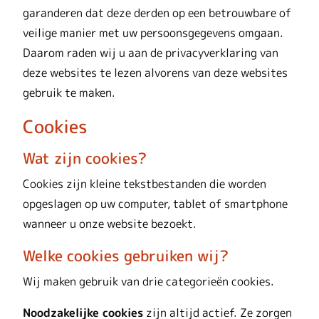
garanderen dat deze derden op een betrouwbare of
veilige manier met uw persoonsgegevens omgaan.
Daarom raden wij u aan de privacyverklaring van
deze websites te lezen alvorens van deze websites
gebruik te maken.
Cookies
Wat zijn cookies?
Cookies zijn kleine tekstbestanden die worden
opgeslagen op uw computer, tablet of smartphone
wanneer u onze website bezoekt.
Welke cookies gebruiken wij?
Wij maken gebruik van drie categorieën cookies.
Noodzakelijke cookies
zijn altijd actief. Ze zorgen