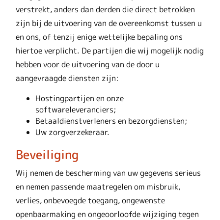
verstrekt, anders dan derden die direct betrokken
zijn bij de uitvoering van de overeenkomst tussen u
en ons, of tenzij enige wettelijke bepaling ons
hiertoe verplicht. De partijen die wij mogelijk nodig
hebben voor de uitvoering van de door u
aangevraagde diensten zijn:
Hostingpartijen en onze
softwareleveranciers;
Betaaldienstverleners en bezorgdiensten;
Uw zorgverzekeraar.
Beveiliging
Wij nemen de bescherming van uw gegevens serieus
en nemen passende maatregelen om misbruik,
verlies, onbevoegde toegang, ongewenste
openbaarmaking en ongeoorloofde wijziging tegen