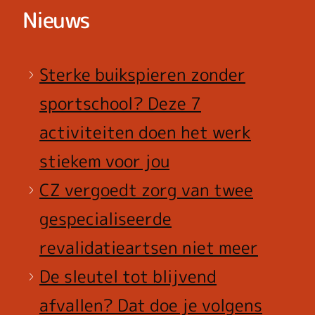
Nieuws
Sterke buikspieren zonder
sportschool? Deze 7
activiteiten doen het werk
stiekem voor jou
CZ vergoedt zorg van twee
gespecialiseerde
revalidatieartsen niet meer
De sleutel tot blijvend
afvallen? Dat doe je volgens