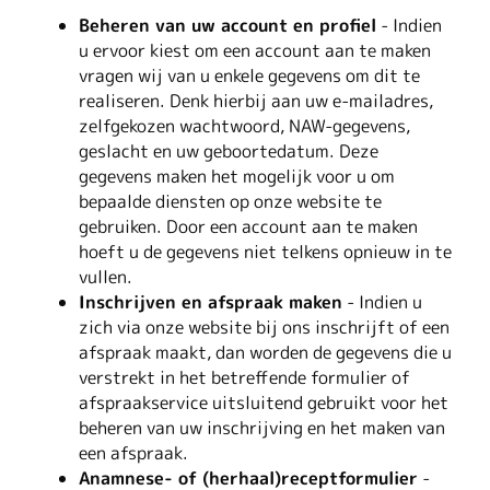
Beheren van uw account en profiel
- Indien
u ervoor kiest om een account aan te maken
vragen wij van u enkele gegevens om dit te
realiseren. Denk hierbij aan uw e-mailadres,
zelfgekozen wachtwoord, NAW-gegevens,
geslacht en uw geboortedatum. Deze
gegevens maken het mogelijk voor u om
bepaalde diensten op onze website te
gebruiken. Door een account aan te maken
hoeft u de gegevens niet telkens opnieuw in te
vullen.
Inschrijven en afspraak maken
- Indien u
zich via onze website bij ons inschrijft of een
afspraak maakt, dan worden de gegevens die u
verstrekt in het betreffende formulier of
afspraakservice uitsluitend gebruikt voor het
beheren van uw inschrijving en het maken van
een afspraak.
Anamnese- of (herhaal)receptformulier
-