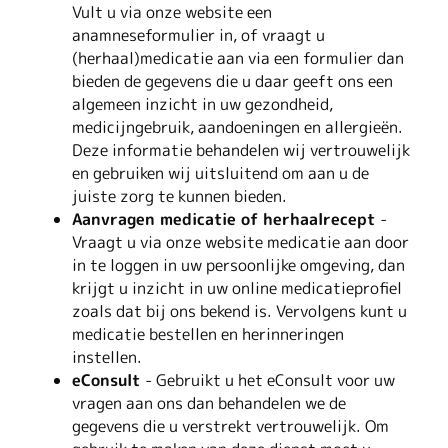
Vult u via onze website een
anamneseformulier in, of vraagt u
(herhaal)medicatie aan via een formulier dan
bieden de gegevens die u daar geeft ons een
algemeen inzicht in uw gezondheid,
medicijngebruik, aandoeningen en allergieën.
Deze informatie behandelen wij vertrouwelijk
en gebruiken wij uitsluitend om aan u de
juiste zorg te kunnen bieden.
Aanvragen medicatie of herhaalrecept
-
Vraagt u via onze website medicatie aan door
in te loggen in uw persoonlijke omgeving, dan
krijgt u inzicht in uw online medicatieprofiel
zoals dat bij ons bekend is. Vervolgens kunt u
medicatie bestellen en herinneringen
instellen.
eConsult
- Gebruikt u het eConsult voor uw
vragen aan ons dan behandelen we de
gegevens die u verstrekt vertrouwelijk. Om