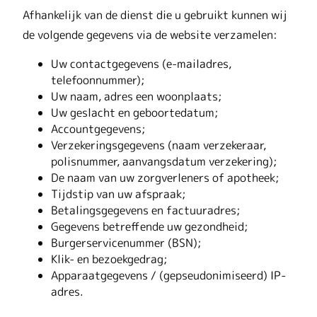
Afhankelijk van de dienst die u gebruikt kunnen wij
de volgende gegevens via de website verzamelen:
Uw contactgegevens (e-mailadres,
telefoonnummer);
Uw naam, adres een woonplaats;
Uw geslacht en geboortedatum;
Accountgegevens;
Verzekeringsgegevens (naam verzekeraar,
polisnummer, aanvangsdatum verzekering);
De naam van uw zorgverleners of apotheek;
Tijdstip van uw afspraak;
Betalingsgegevens en factuuradres;
Gegevens betreffende uw gezondheid;
Burgerservicenummer (BSN);
Klik- en bezoekgedrag;
Apparaatgegevens / (gepseudonimiseerd) IP-
adres.