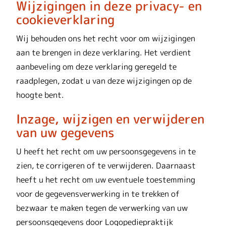
Wijzigingen in deze privacy- en
cookieverklaring
Wij behouden ons het recht voor om wijzigingen
aan te brengen in deze verklaring. Het verdient
aanbeveling om deze verklaring geregeld te
raadplegen, zodat u van deze wijzigingen op de
hoogte bent.
Inzage, wijzigen en verwijderen
van uw gegevens
U heeft het recht om uw persoonsgegevens in te
zien, te corrigeren of te verwijderen. Daarnaast
heeft u het recht om uw eventuele toestemming
voor de gegevensverwerking in te trekken of
bezwaar te maken tegen de verwerking van uw
persoonsgegevens door Logopediepraktijk