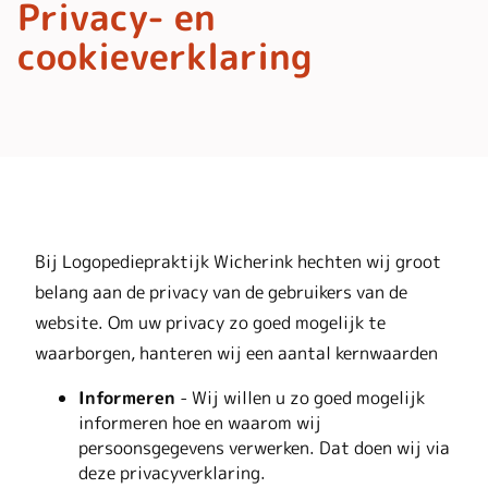
Privacy- en
cookieverklaring
Bij Logopediepraktijk Wicherink hechten wij groot
belang aan de privacy van de gebruikers van de
website. Om uw privacy zo goed mogelijk te
waarborgen, hanteren wij een aantal kernwaarden
Informeren
- Wij willen u zo goed mogelijk
informeren hoe en waarom wij
persoonsgegevens verwerken. Dat doen wij via
deze privacyverklaring.