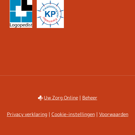
Uw Zorg Online
|
Beheer
Privacy verklaring
|
Cookie-instellingen
|
Voorwaarden