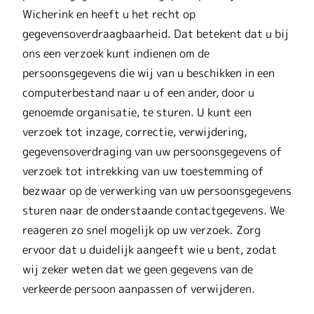
Wicherink en heeft u het recht op
gegevensoverdraagbaarheid. Dat betekent dat u bij
ons een verzoek kunt indienen om de
persoonsgegevens die wij van u beschikken in een
computerbestand naar u of een ander, door u
genoemde organisatie, te sturen. U kunt een
verzoek tot inzage, correctie, verwijdering,
gegevensoverdraging van uw persoonsgegevens of
verzoek tot intrekking van uw toestemming of
bezwaar op de verwerking van uw persoonsgegevens
sturen naar de onderstaande contactgegevens. We
reageren zo snel mogelijk op uw verzoek. Zorg
ervoor dat u duidelijk aangeeft wie u bent, zodat
wij zeker weten dat we geen gegevens van de
verkeerde persoon aanpassen of verwijderen.