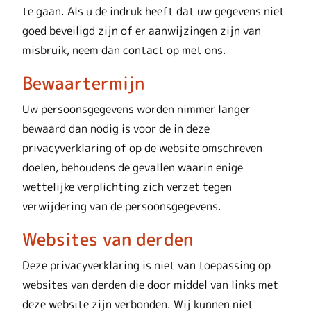
te gaan. Als u de indruk heeft dat uw gegevens niet
goed beveiligd zijn of er aanwijzingen zijn van
misbruik, neem dan contact op met ons.
Bewaartermijn
Uw persoonsgegevens worden nimmer langer
bewaard dan nodig is voor de in deze
privacyverklaring of op de website omschreven
doelen, behoudens de gevallen waarin enige
wettelijke verplichting zich verzet tegen
verwijdering van de persoonsgegevens.
Websites van derden
Deze privacyverklaring is niet van toepassing op
websites van derden die door middel van links met
deze website zijn verbonden. Wij kunnen niet