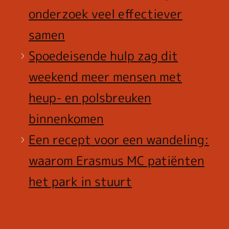
onderzoek veel effectiever
samen
Spoedeisende hulp zag dit
weekend meer mensen met
heup- en polsbreuken
binnenkomen
Een recept voor een wandeling:
waarom Erasmus MC patiënten
het park in stuurt