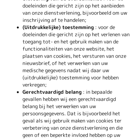
doeleinden die gericht zijn op het aanbieden
van onze dienstverlening, bijvoorbeeld om uw
inschrijving af te handelen;
(Uitdrukkelijke) toestemming
: voor de
doeleinden die gericht zijn op het verlenen van
toegang tot- en het gebruik maken van de
functionaliteiten van onze website, het
plaatsen van cookies, het versturen van onze
nieuwsbrief, of het verwerken van uw
medische gegevens nadat wij daar uw
(uitdrukkelijke) toestemming voor hebben
verkregen;
Gerechtvaardigd belang
: in bepaalde
gevallen hebben wij een gerechtvaardigd
belang bij het verwerken van uw
persoonsgegevens. Dat is bijvoorbeeld het
geval als wij gebruik maken van cookies ter
verbetering van onze dienstverlening en die
geen of een beperkte invloed hebben op uw