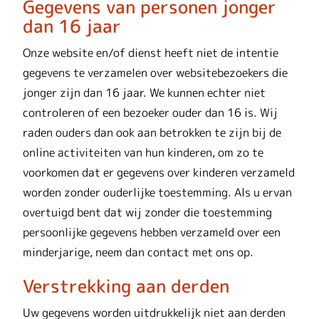
Gegevens van personen jonger
dan 16 jaar
Onze website en/of dienst heeft niet de intentie
gegevens te verzamelen over websitebezoekers die
jonger zijn dan 16 jaar. We kunnen echter niet
controleren of een bezoeker ouder dan 16 is. Wij
raden ouders dan ook aan betrokken te zijn bij de
online activiteiten van hun kinderen, om zo te
voorkomen dat er gegevens over kinderen verzameld
worden zonder ouderlijke toestemming. Als u ervan
overtuigd bent dat wij zonder die toestemming
persoonlijke gegevens hebben verzameld over een
minderjarige, neem dan contact met ons op.
Verstrekking aan derden
Uw gegevens worden uitdrukkelijk niet aan derden