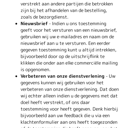
verstrekt aan andere partijen die betrokken
zijn bij het afhandelen van de bestelling,
zoals de bezorgdienst.
Nieuwsbrief
- Indien u ons toestemming
geeft voor het versturen van een nieuwsbrief,
gebruiken wij uw e-mailadres en naam om de
nieuwsbrief aan u te versturen. Een eerder
gegeven toestemming kunt u altijd intrekken,
bijvoorbeeld door op de uitschrijflink te
klikken die onder aan elke commerciële mailing
is opgenomen.
Verbeteren van onze dienstverlening
- Uw
gegevens kunnen wij gebruiken voor het
verbeteren van onze dienstverlening. Dat doen
wij echter alleen indien u de gegevens met dat
doel heeft verstrekt, of ons daar
toestemming voor heeft gegeven. Denk hierbij
bijvoorbeeld aan uw feedback die u via een
klachtenformulier aan ons heeft toegezonden