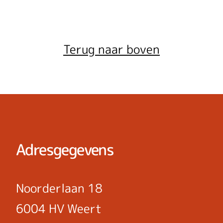
Terug naar boven
Adresgegevens
Noorderlaan 18
6004 HV Weert