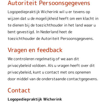
Autoriteit Persoonsgegevens
Logopediepraktijk Wicherink wil u er tevens op
wijzen dat u de mogelijkheid heeft om een klacht in
te dienen bij de toezichthouder in het land waar u
bent gevestigd. In Nederland heet de
toezichthouder de Autoriteit Persoonsgegevens.
Vragen en feedback
We controleren regelmatig of we aan dit
privacybeleid voldoen. Als u vragen heeft over dit
privacybeleid, kunt u contact met ons opnemen
door middel van de onderstaande contactgegevens.
Contact
Logopediepraktijk Wicherink