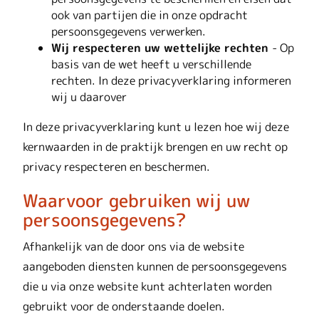
ook van partijen die in onze opdracht
persoonsgegevens verwerken.
Wij respecteren uw wettelijke rechten
- Op
basis van de wet heeft u verschillende
rechten. In deze privacyverklaring informeren
wij u daarover
In deze privacyverklaring kunt u lezen hoe wij deze
kernwaarden in de praktijk brengen en uw recht op
privacy respecteren en beschermen.
Waarvoor gebruiken wij uw
persoonsgegevens?
Afhankelijk van de door ons via de website
aangeboden diensten kunnen de persoonsgegevens
die u via onze website kunt achterlaten worden
gebruikt voor de onderstaande doelen.