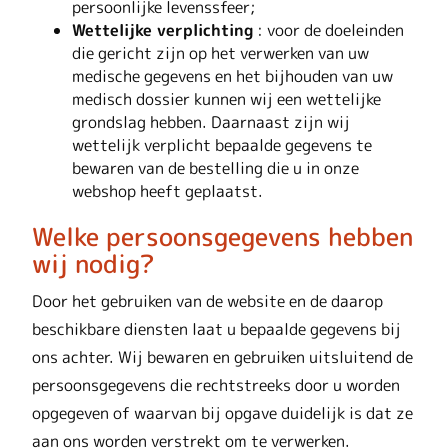
persoonlijke levenssfeer;
Wettelijke verplichting
: voor de doeleinden
die gericht zijn op het verwerken van uw
medische gegevens en het bijhouden van uw
medisch dossier kunnen wij een wettelijke
grondslag hebben. Daarnaast zijn wij
wettelijk verplicht bepaalde gegevens te
bewaren van de bestelling die u in onze
webshop heeft geplaatst.
Welke persoonsgegevens hebben
wij nodig?
Door het gebruiken van de website en de daarop
beschikbare diensten laat u bepaalde gegevens bij
ons achter. Wij bewaren en gebruiken uitsluitend de
persoonsgegevens die rechtstreeks door u worden
opgegeven of waarvan bij opgave duidelijk is dat ze
aan ons worden verstrekt om te verwerken.