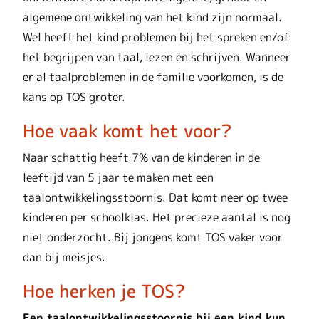
algemene ontwikkeling van het kind zijn normaal.
Wel heeft het kind problemen bij het spreken en/of
het begrijpen van taal, lezen en schrijven. Wanneer
er al taalproblemen in de familie voorkomen, is de
kans op TOS groter.
Hoe vaak komt het voor?
Naar schattig heeft 7% van de kinderen in de
leeftijd van 5 jaar te maken met een
taalontwikkelingsstoornis. Dat komt neer op twee
kinderen per schoolklas. Het precieze aantal is nog
niet onderzocht. Bij jongens komt TOS vaker voor
dan bij meisjes.
Hoe herken je TOS?
Een taalontwikkelingsstoornis bij een kind kun