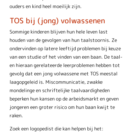
ouders en kind heel moeilijk zijn.
TOS bij (jong) volwassenen
Sommige kinderen blijven hun hele leven last
houden van de gevolgen van hun taalstoornis. Ze
ondervinden op latere leeftijd problemen bij keuze
van een studie of het vinden van een baan. De taal-
en hieraan gerelateerde leerproblemen hebben tot
gevolg dat een jong volwassene met TOS meestal
laagopgeleid is. Miscommunicatie, zwakke
mondelinge en schriftelijke taalvaardigheden
beperken hun kansen op de arbeidsmarkt en geven
jongeren een groter risico om hun baan kwijt te
raken.
Zoek een logopedist die kan helpen bij het: