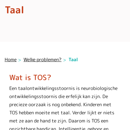
Taal
Home
Welke problemen?
Taal
Wat is TOS?
Een taalontwikkelingsstoornis is neurobiologische
ontwikkelingsstoornis die erfelijk kan zijn. De
precieze oorzaak is nog onbekend. Kinderen met
TOS hebben moeite met taal. Verder lijkt er niets
met ze aan de hand te zijn. Daarom is TOS een
onzichtbare handicap. Intelligentie, gehoor en