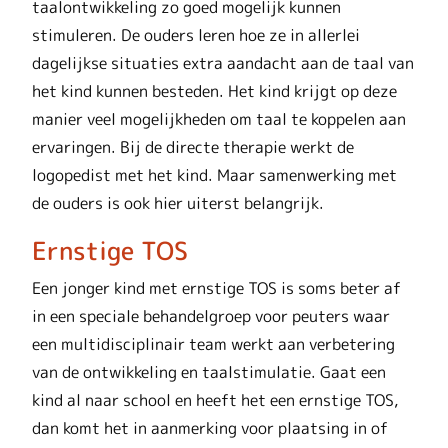
taalontwikkeling zo goed mogelijk kunnen
stimuleren. De ouders leren hoe ze in allerlei
dagelijkse situaties extra aandacht aan de taal van
het kind kunnen besteden. Het kind krijgt op deze
manier veel mogelijkheden om taal te koppelen aan
ervaringen. Bij de directe therapie werkt de
logopedist met het kind. Maar samenwerking met
de ouders is ook hier uiterst belangrijk.
Ernstige TOS
Een jonger kind met ernstige TOS is soms beter af
in een speciale behandelgroep voor peuters waar
een multidisciplinair team werkt aan verbetering
van de ontwikkeling en taalstimulatie. Gaat een
kind al naar school en heeft het een ernstige TOS,
dan komt het in aanmerking voor plaatsing in of