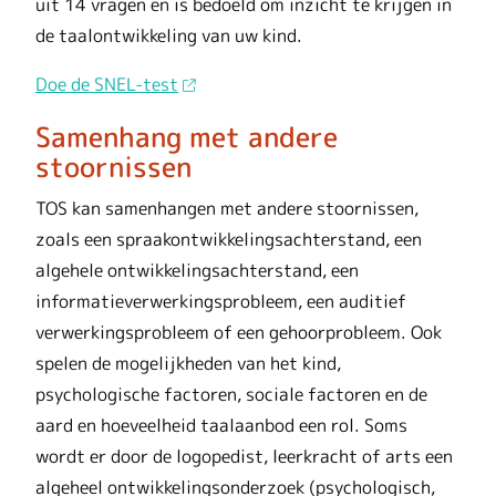
uit 14 vragen en is bedoeld om inzicht te krijgen in
de taalontwikkeling van uw kind.
Doe de SNEL-test
Samenhang met andere
stoornissen
TOS kan samenhangen met andere stoornissen,
zoals een spraakontwikkelingsachterstand, een
algehele ontwikkelingsachterstand, een
informatieverwerkingsprobleem, een auditief
verwerkingsprobleem of een gehoorprobleem. Ook
spelen de mogelijkheden van het kind,
psychologische factoren, sociale factoren en de
aard en hoeveelheid taalaanbod een rol. Soms
wordt er door de logopedist, leerkracht of arts een
algeheel ontwikkelingsonderzoek (psychologisch,