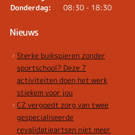
Donderdag:
08:30 - 18:30
Nieuws
Sterke buikspieren zonder
sportschool? Deze 7
activiteiten doen het werk
stiekem voor jou
CZ vergoedt zorg van twee
gespecialiseerde
revalidatieartsen niet meer