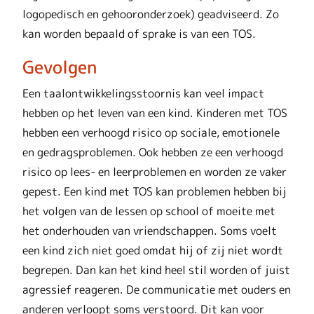
logopedisch en gehooronderzoek) geadviseerd. Zo
kan worden bepaald of sprake is van een TOS.
Gevolgen
Een taalontwikkelingsstoornis kan veel impact
hebben op het leven van een kind. Kinderen met TOS
hebben een verhoogd risico op sociale, emotionele
en gedragsproblemen. Ook hebben ze een verhoogd
risico op lees- en leerproblemen en worden ze vaker
gepest. Een kind met TOS kan problemen hebben bij
het volgen van de lessen op school of moeite met
het onderhouden van vriendschappen. Soms voelt
een kind zich niet goed omdat hij of zij niet wordt
begrepen. Dan kan het kind heel stil worden of juist
agressief reageren. De communicatie met ouders en
anderen verloopt soms verstoord. Dit kan voor