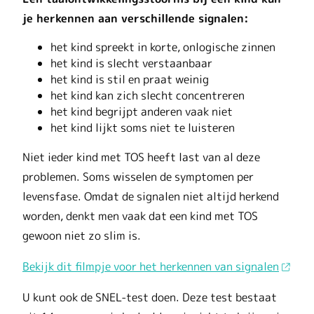
je herkennen aan verschillende signalen:
het kind spreekt in korte, onlogische zinnen
het kind is slecht verstaanbaar
het kind is stil en praat weinig
het kind kan zich slecht concentreren
het kind begrijpt anderen vaak niet
het kind lijkt soms niet te luisteren
Niet ieder kind met TOS heeft last van al deze
problemen. Soms wisselen de symptomen per
levensfase. Omdat de signalen niet altijd herkend
worden, denkt men vaak dat een kind met TOS
gewoon niet zo slim is.
Bekijk dit filmpje voor het herkennen van signalen
U kunt ook de SNEL-test doen. Deze test bestaat