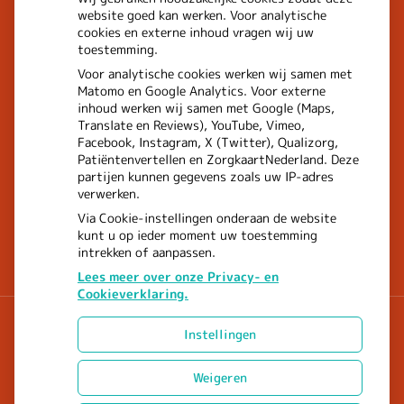
website goed kan werken. Voor analytische
cookies en externe inhoud vragen wij uw
toestemming.
Voor analytische cookies werken wij samen met
Matomo en Google Analytics. Voor externe
inhoud werken wij samen met Google (Maps,
Translate en Reviews), YouTube, Vimeo,
Facebook, Instagram, X (Twitter), Qualizorg,
Patiëntenvertellen en ZorgkaartNederland. Deze
partijen kunnen gegevens zoals uw IP-adres
verwerken.
Via Cookie-instellingen onderaan de website
kunt u op ieder moment uw toestemming
intrekken of aanpassen.
Lees meer over onze Privacy- en
Cookieverklaring.
Instellingen
Uw Zorg Online
|
Beheer
Weigeren