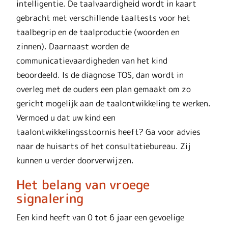
intelligentie. De taalvaardigheid wordt in kaart
gebracht met verschillende taaltests voor het
taalbegrip en de taalproductie (woorden en
zinnen). Daarnaast worden de
communicatievaardigheden van het kind
beoordeeld. Is de diagnose TOS, dan wordt in
overleg met de ouders een plan gemaakt om zo
gericht mogelijk aan de taalontwikkeling te werken.
Vermoed u dat uw kind een
taalontwikkelingsstoornis heeft? Ga voor advies
naar de huisarts of het consultatiebureau. Zij
kunnen u verder doorverwijzen.
Het belang van vroege
signalering
Een kind heeft van 0 tot 6 jaar een gevoelige