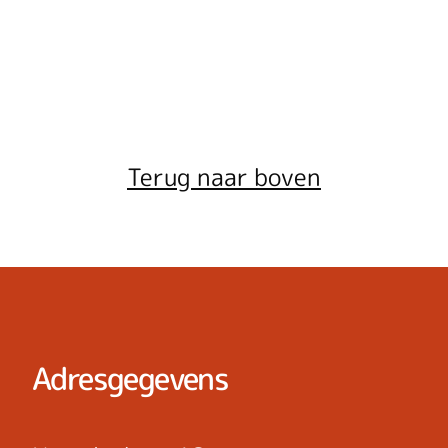
Terug naar boven
Adresgegevens