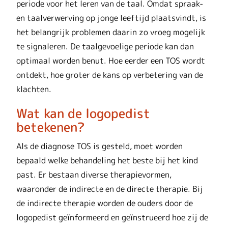
periode voor het leren van de taal. Omdat spraak-
en taalverwerving op jonge leeftijd plaatsvindt, is
het belangrijk problemen daarin zo vroeg mogelijk
te signaleren. De taalgevoelige periode kan dan
optimaal worden benut. Hoe eerder een TOS wordt
ontdekt, hoe groter de kans op verbetering van de
klachten.
Wat kan de logopedist
betekenen?
Als de diagnose TOS is gesteld, moet worden
bepaald welke behandeling het beste bij het kind
past. Er bestaan diverse therapievormen,
waaronder de indirecte en de directe therapie. Bij
de indirecte therapie worden de ouders door de
logopedist geïnformeerd en geïnstrueerd hoe zij de