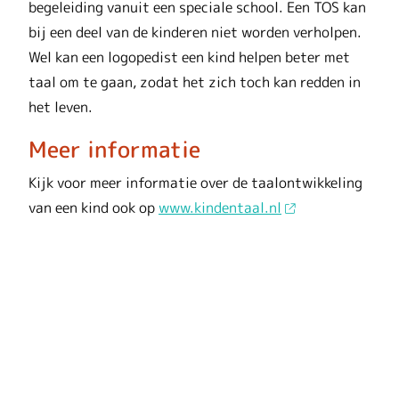
begeleiding vanuit een speciale school. Een TOS kan
bij een deel van de kinderen niet worden verholpen.
Wel kan een logopedist een kind helpen beter met
taal om te gaan, zodat het zich toch kan redden in
het leven.
Meer informatie
Kijk voor meer informatie over de taalontwikkeling
van een kind ook op
www.kindentaal.nl