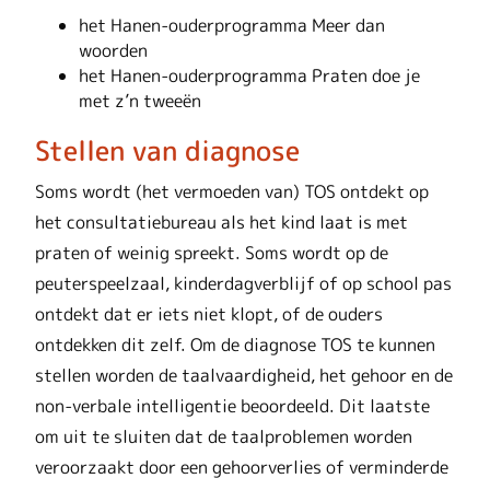
het Hanen-ouderprogramma Meer dan
woorden
het Hanen-ouderprogramma Praten doe je
met z’n tweeën
Stellen van diagnose
Soms wordt (het vermoeden van) TOS ontdekt op
het consultatiebureau als het kind laat is met
praten of weinig spreekt. Soms wordt op de
peuterspeelzaal, kinderdagverblijf of op school pas
ontdekt dat er iets niet klopt, of de ouders
ontdekken dit zelf. Om de diagnose TOS te kunnen
stellen worden de taalvaardigheid, het gehoor en de
non-verbale intelligentie beoordeeld. Dit laatste
om uit te sluiten dat de taalproblemen worden
veroorzaakt door een gehoorverlies of verminderde